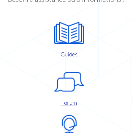
Guides
Forum