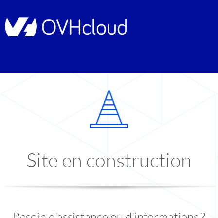
Site en construction
Besoin d'assistance ou d'informations ?